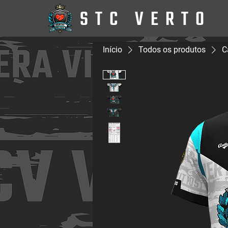
STC VERTO
Início
Todos os produtos
C