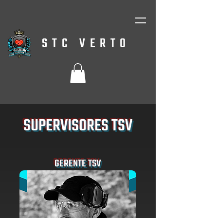
STC VERTO
SUPERVISORES TSV
GERENTE TSV