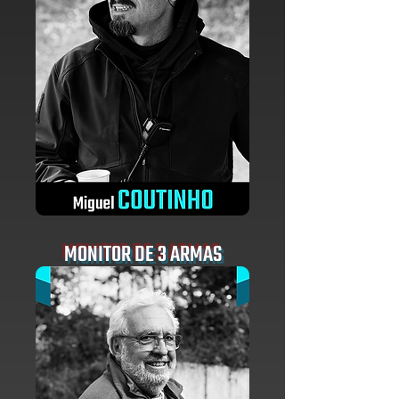
MONITOR DE 3 ARMAS