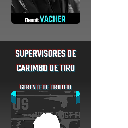
SUPERVISORES DE
CARIMBO DE TIRO
GERENTE DE TIROTEIO