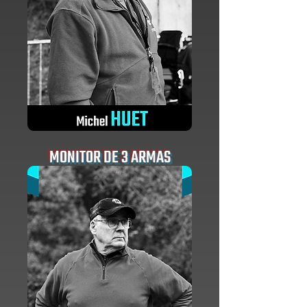
MONITOR DE 3 ARMAS