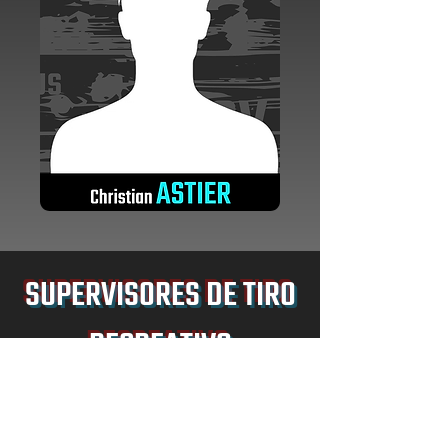
SUPERVISORES DE TIRO
RECREATIVO
CERTIFICADO PELA CAC