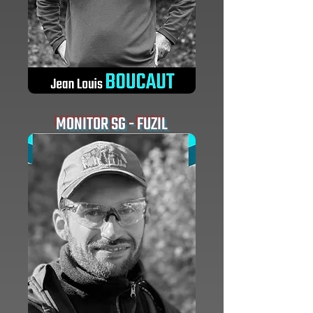
MONITOR SG - FUZIL