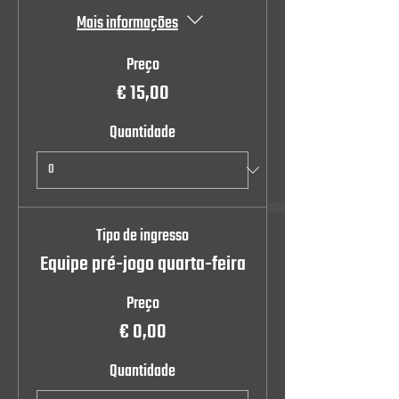
Mais informações
Preço
€ 15,00
Quantidade
Tipo de ingresso
Equipe pré-jogo quarta-feira
Preço
€ 0,00
Quantidade