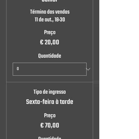
Término das vendas
11 de out., 18:30
Preço
€ 20,00
Quantidade
Tipo de ingresso
Sexta-feira à tarde
Preço
€ 70,00