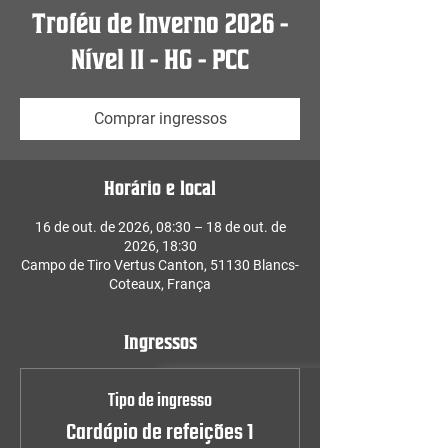
Troféu de Inverno 2026 -
Nível II - HG - PCC
Comprar ingressos
Horário e local
16 de out. de 2026, 08:30 – 18 de out. de
2026, 18:30
Campo de Tiro Vertus Canton, 51130 Blancs-
Coteaux, França
Ingressos
Tipo de ingresso
Cardápio de refeições 1