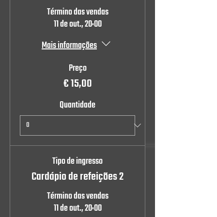
Término das vendas
11 de out., 20:00
Mais informações
Preço
€ 15,00
Quantidade
Tipo de ingresso
Cardápio de refeições 2
Término das vendas
11 de out., 20:00