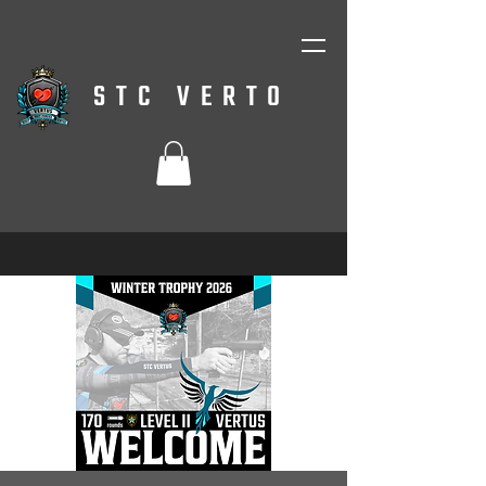
STC VERTO