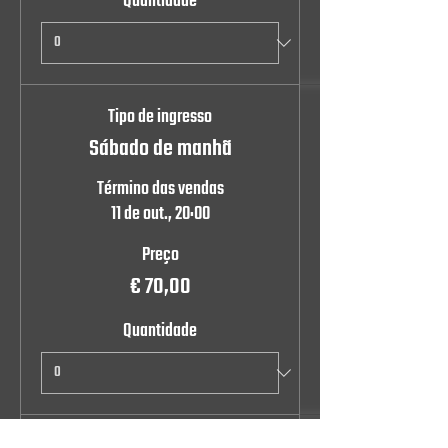
Quantidade
Tipo de ingresso
Sábado de manhã
Término das vendas
11 de out., 20:00
Preço
€ 70,00
Quantidade
Esgotado