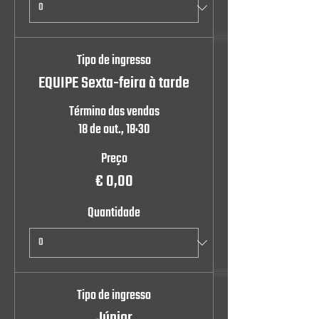
Tipo de ingresso
EQUIPE Sexta-feira à tarde
Término das vendas
18 de out., 18:30
Preço
€ 0,00
Quantidade
Tipo de ingresso
Júnior