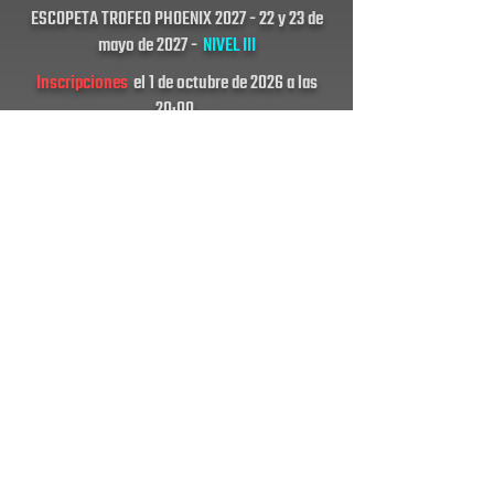
ESCOPETA TROFEO PHOENIX 2027 - 22 y 23 de
mayo de 2027 -
NIVEL III
Inscripciones
el 1 de octubre de 2026 a las
20:00.
REGÍSTRESE AQUÍ
SQUADDING
AQUÍ