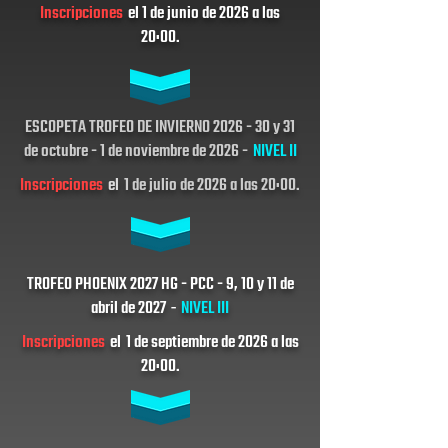
Inscripciones
el 1 de junio de 2026 a las
20:00.
ESCOPETA TROFEO DE INVIERNO 2026 - 30 y 31
de octubre - 1 de noviembre de 2026 -
NIVEL II
Inscripciones
el
1 de julio de 2026 a las 20:00.
TROFEO PHOENIX 2027 HG - PCC - 9, 10 y 11 de
abril de 2027
-
NIVEL III
Inscripciones
el
1 de septiembre de 2026 a las
20:00.