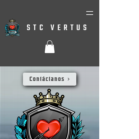
STC VERTUS
Contáctanos