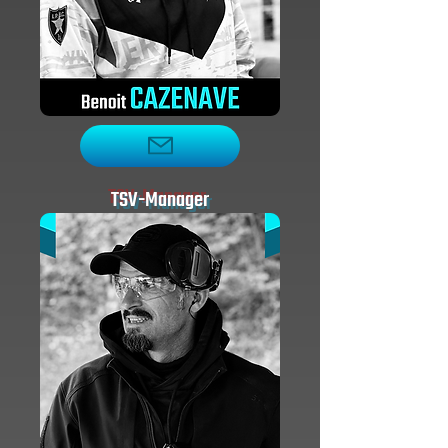
TSV-Manager