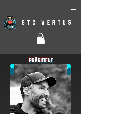
STC VERTUS
PRÄSIDENT