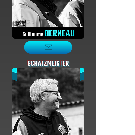
SCHATZMEISTER