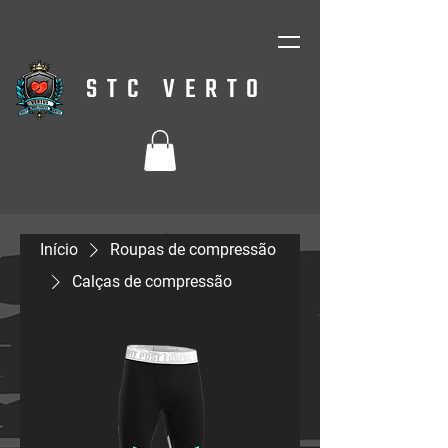
STC VERTO
Início
Roupas de compressão
Calças de compressão