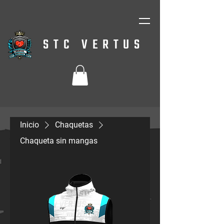
STC VERTUS
Inicio
Chaquetas
Chaqueta sin mangas