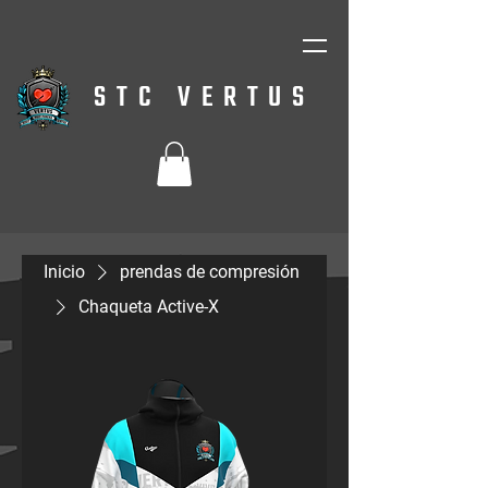
STC VERTUS
Inicio
prendas de compresión
Chaqueta Active-X