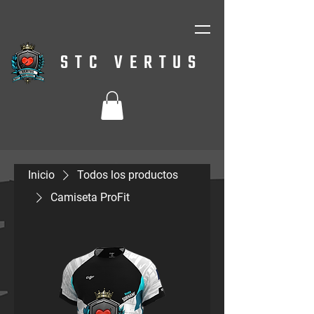
STC VERTUS
Inicio
Todos los productos
Camiseta ProFit