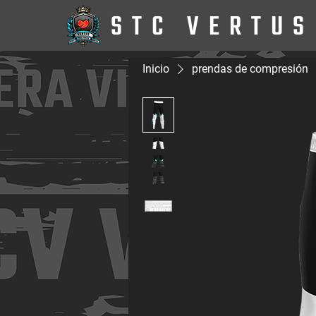
STC VERTUS
Inicio
prendas de compresión